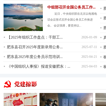
中组部召开全国公务员工作...
近日，中央组织部在北京以电视电
话会议形式召开全国公务员工作推进
会。 会议强调，要坚持以...
【2025年组织工作盘点：干部工...
2026-01-09
肥东县召开2025年度新录用公务...
2025-07-11
肥东县2025年度公务员示范培训...
2025-04-21
《中国组织人事报》报道安徽肥东：...
2025-04-03