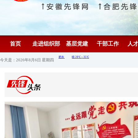
首页
走进组织部
基层党建
干部工作
人
今天是：2026年8月6日 星期四