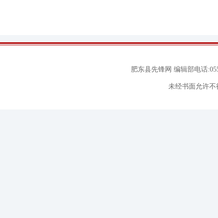
肥东县先锋网 编辑部电话:0551
未经书面允许不得