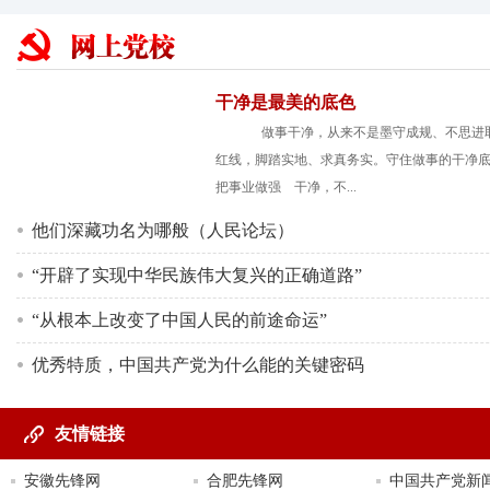
干净是最美的底色
做事干净，从来不是墨守成规、不思进
红线，脚踏实地、求真务实。守住做事的干净
把事业做强 干净，不...
他们深藏功名为哪般（人民论坛）
“开辟了实现中华民族伟大复兴的正确道路”
“从根本上改变了中国人民的前途命运”
优秀特质，中国共产党为什么能的关键密码
友情链接
安徽先锋网
合肥先锋网
中国共产党新