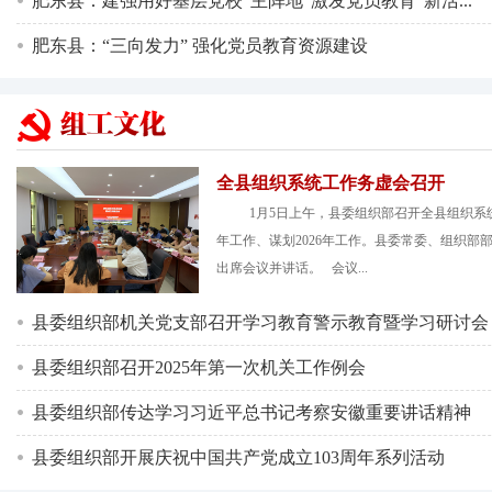
肥东县：建强用好基层党校“主阵地”激发党员教育“新活...
肥东县：“三向发力” 强化党员教育资源建设
全县组织系统工作务虚会召开
1月5日上午，县委组织部召开全县组织系统
年工作、谋划2026年工作。县委常委、组织部
出席会议并讲话。 会议...
县委组织部机关党支部召开学习教育警示教育暨学习研讨会
县委组织部召开2025年第一次机关工作例会
县委组织部传达学习习近平总书记考察安徽重要讲话精神
县委组织部开展庆祝中国共产党成立103周年系列活动