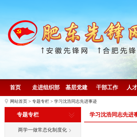
首页
走进组织部
基层党建
干部工作
人
网站首页
>
专题专栏
>
学习沈浩同志先进事迹
专题专栏
学习沈浩同志先进
两学一做常态化制度化