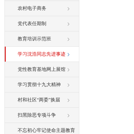
农村电子商务
党代表任期制
教育培训示范班
学习沈浩同志先进事迹
党性教育基地网上展馆
学习贯彻十九大精神
村和社区“两委”换届
扫黑除恶专项斗争
不忘初心牢记使命主题教育