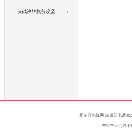
决战决胜脱贫攻坚
肥东县先锋网 编辑部电话:0551
未经书面允许不得