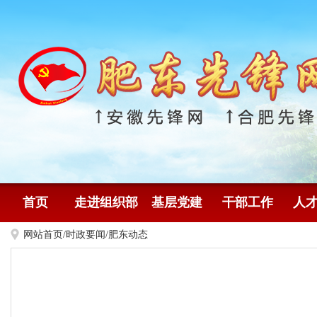
首页
走进组织部
基层党建
干部工作
人
网站首页
/
时政要闻
/
肥东动态