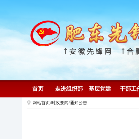
首页
走进组织部
基层党建
干部工
网站首页
/
时政要闻
/
通知公告