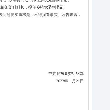
织部组织科科长，拟任乡镇党委副书记。
映。反映问题要实事求是，不得捏造事实、诬告陷害，
中共肥东县委组织部
2023年11月21日