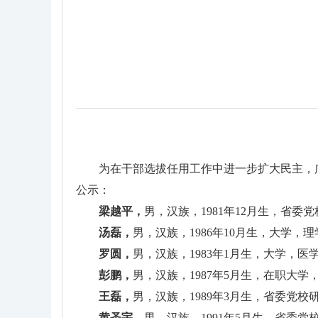
为在干部选拔任用工作中进一步扩大民主，
公示：
梁越平，
男，汉族，1981年12月生，省
汤磊，
男，汉族，1986年10月生，大学
罗圆，
男，汉族，1983年1月生，大学，
彭鹏，
男，汉族，1987年5月生，在职
王磊，
男，汉族，1989年3月生，省委
黄圣宇，
男，汉族，1991年5月生，省