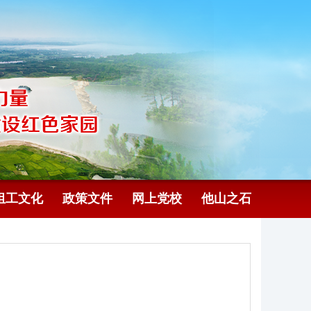
组工文化
政策文件
网上党校
他山之石